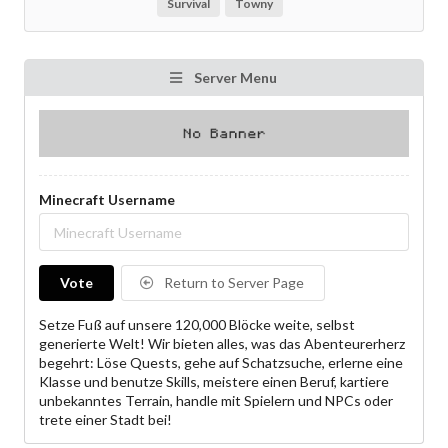
Survival
Towny
Server Menu
Minecraft Username
Vote
Return to Server Page
Setze Fuß auf unsere 120,000 Blöcke weite, selbst
generierte Welt! Wir bieten alles, was das Abenteurerherz
begehrt: Löse Quests, gehe auf Schatzsuche, erlerne eine
Klasse und benutze Skills, meistere einen Beruf, kartiere
unbekanntes Terrain, handle mit Spielern und NPCs oder
trete einer Stadt bei!