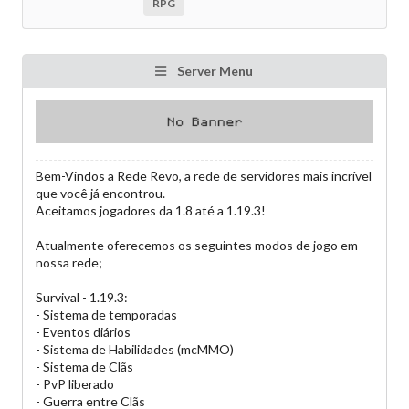
RPG
Server Menu
Bem-Vindos a Rede Revo, a rede de servidores mais incrível
que você já encontrou.
Aceitamos jogadores da 1.8 até a 1.19.3!
Atualmente oferecemos os seguintes modos de jogo em
nossa rede;
Survival - 1.19.3:
- Sistema de temporadas
- Eventos diários
- Sistema de Habilidades (mcMMO)
- Sistema de Clãs
- PvP liberado
- Guerra entre Clãs